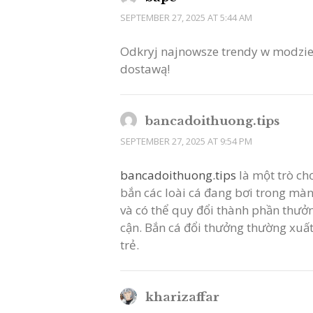
SEPTEMBER 27, 2025 AT 5:44 AM
Odkryj najnowsze trendy w modzie
dostawą!
bancadoithuong.tips
SEPTEMBER 27, 2025 AT 9:54 PM
bancadoithuong.tips
là một trò ch
bắn các loài cá đang bơi trong màn
và có thể quy đổi thành phần thưởn
cận. Bắn cá đổi thưởng thường xuất 
trẻ.
kharizaffar