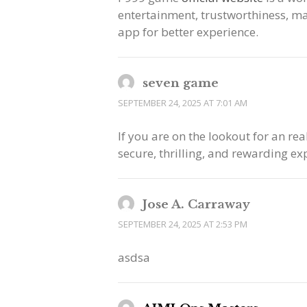
entertainment, trustworthiness, ma
app for better experience.
seven game
SEPTEMBER 24, 2025 AT 7:01 AM
If you are on the lookout for an re
secure, thrilling, and rewarding ex
Jose A. Carraway
SEPTEMBER 24, 2025 AT 2:53 PM
asdsa