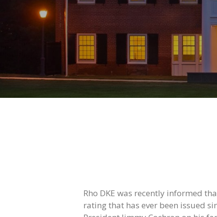
Rho DKE was recently informed that 
rating that has ever been issued si