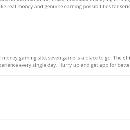
ke real money and genuine earning possibilities for ser
al money gaming site, seven game is a place to go. The
off
perience every single day. Hurry up and get app for bette