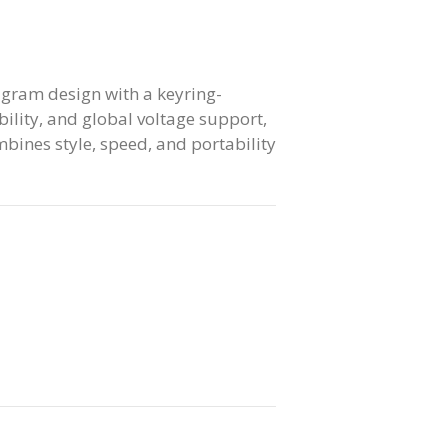
-gram design with a keyring-
ility, and global voltage support,
mbines style, speed, and portability