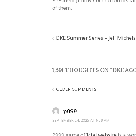
President Jimmy Cochran on his fant
of them.
Post
DKE Summer Series – Jeff Michel
navigation
1,591 THOUGHTS ON “
DKE AC
Comment
OLDER COMMENTS
navigation
p999
SEPTEMBER 24, 2025 AT 6:59 AM
P999 game
official website
is a won