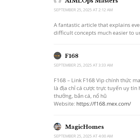
AIMLOps Masters
SEPTEMBER 25, 2025 AT 2:12 AM
A fantastic article that explains 
difficult concepts much easier to 
F168
SEPTEMBER 25, 2025 AT 3:33 AM
F168 – Link F168 Vip chính thức m
là địa chỉ cá cược trực tuyến uy tí
thưởng, bắn cá, nổ hũ
Website:
https://f168.mex.com/
MagicHomes
SEPTEMBER 25, 2025 AT 4:00 AM