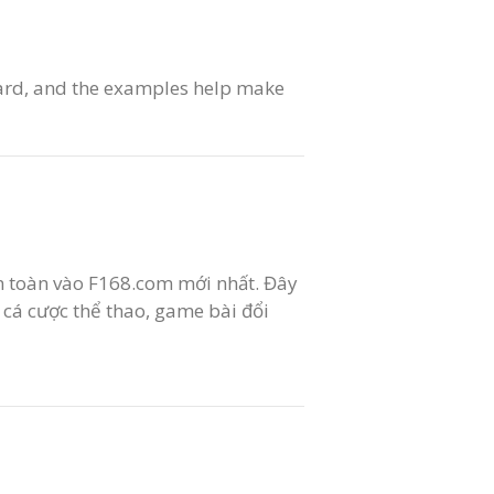
rward, and the examples help make
an toàn vào F168.com mới nhất. Đây
ư cá cược thể thao, game bài đổi